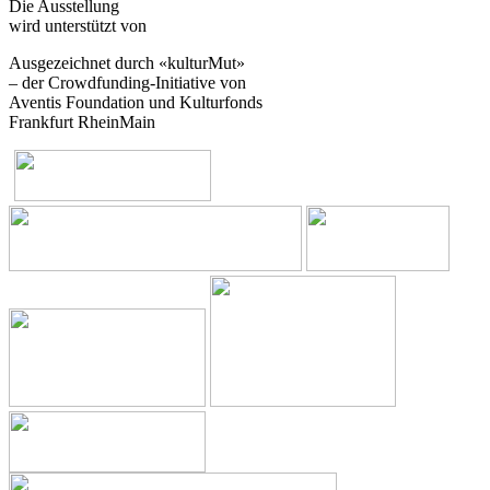
Die Ausstellung
wird unterstützt von
Ausgezeichnet durch «kulturMut»
– der Crowdfunding-Initiative von
Aventis Foundation und Kulturfonds
Frankfurt RheinMain