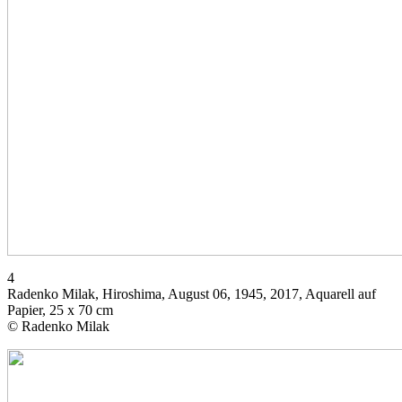
4
Radenko Milak, Hiroshima, August 06, 1945, 2017, Aquarell auf
Papier, 25 x 70 cm
© Radenko Milak