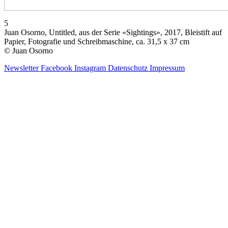
5
Juan Osorno, Untitled, aus der Serie «Sightings», 2017, Bleistift auf
Papier, Fotografie und Schreibmaschine, ca. 31,5 x 37 cm
© Juan Osorno
Newsletter
Facebook
Instagram
Datenschutz
Impressum