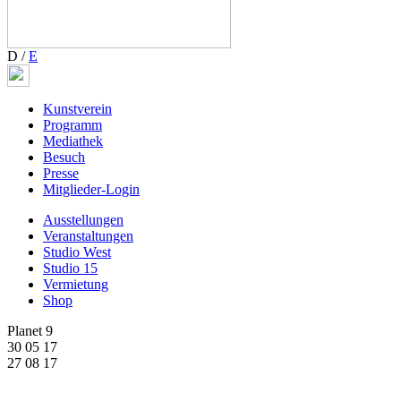
D
/
E
Kunstverein
Programm
Mediathek
Besuch
Presse
Mitglieder-Login
Ausstellungen
Veranstaltungen
Studio West
Studio 15
Vermietung
Shop
Planet 9
30 05 17
27 08 17