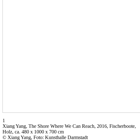
1
Xiang Yang, The Shore Where We Can Reach, 2016, Fischerboote,
Holz, ca. 480 x 1000 x 700 cm
© Xiang Yang, Foto: Kunsthalle Darmstadt