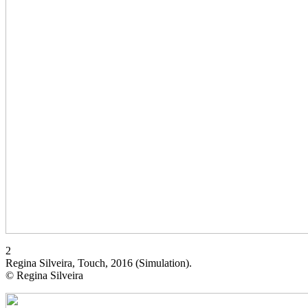
2
Regina Silveira, Touch, 2016 (Simulation).
© Regina Silveira