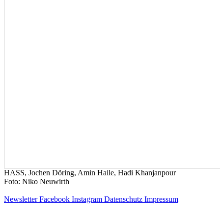
HASS, Jochen Döring, Amin Haile, Hadi Khanjanpour
Foto: Niko Neuwirth
Newsletter
Facebook
Instagram
Datenschutz
Impressum