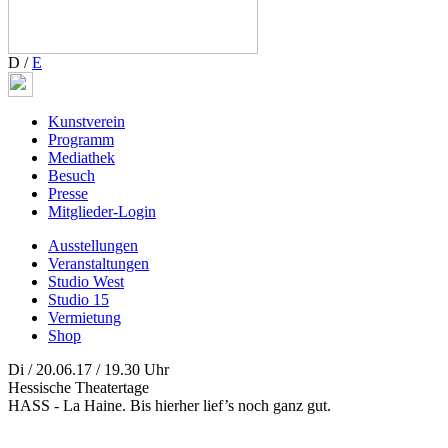
D
/
E
Kunstverein
Programm
Mediathek
Besuch
Presse
Mitglieder-Login
Ausstellungen
Veranstaltungen
Studio West
Studio 15
Vermietung
Shop
Di / 20.06.17 / 19.30 Uhr
Hessische Theatertage
HASS - La Haine. Bis hierher lief’s noch ganz gut.