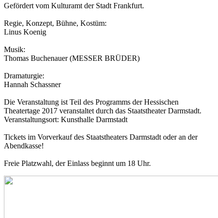
Gefördert vom Kulturamt der Stadt Frankfurt.
Regie, Konzept, Bühne, Kostüm:
Linus Koenig
Musik:
Thomas Buchenauer (MESSER BRÜDER)
Dramaturgie:
Hannah Schassner
Die Veranstaltung ist Teil des Programms der Hessischen
Theatertage 2017 veranstaltet durch das Staatstheater Darmstadt.
Veranstaltungsort: Kunsthalle Darmstadt
Tickets im Vorverkauf des Staatstheaters Darmstadt oder an der
Abendkasse!
Freie Platzwahl, der Einlass beginnt um 18 Uhr.