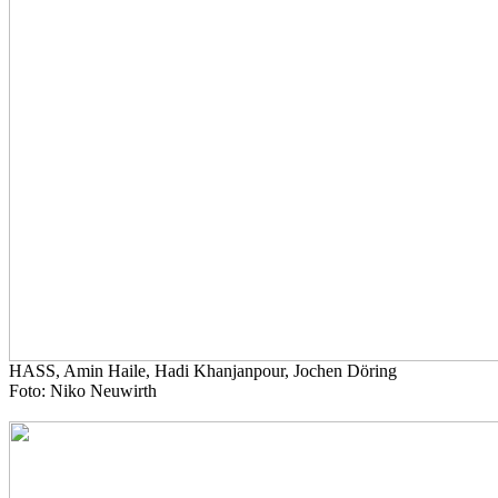
HASS, Amin Haile, Hadi Khanjanpour, Jochen Döring
Foto: Niko Neuwirth