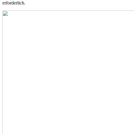
erforderlich.