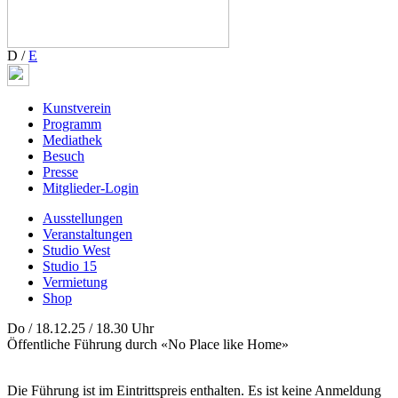
D
/
E
Kunstverein
Programm
Mediathek
Besuch
Presse
Mitglieder-Login
Ausstellungen
Veranstaltungen
Studio West
Studio 15
Vermietung
Shop
Do / 18.12.25 / 18.30 Uhr
Öffentliche Führung durch «No Place like Home»
Die Führung ist im Eintrittspreis enthalten. Es ist keine Anmeldung