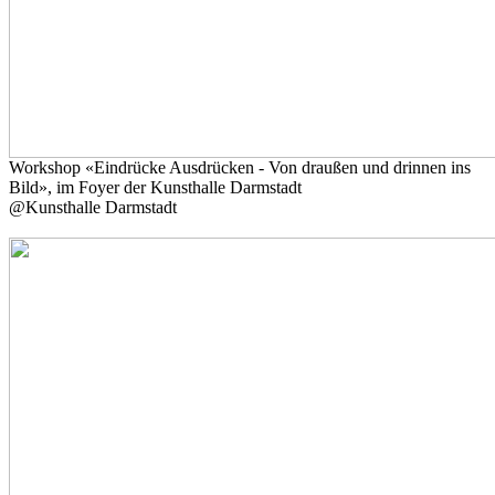
Workshop «Eindrücke Ausdrücken - Von draußen und drinnen ins
Bild», im Foyer der Kunsthalle Darmstadt
@Kunsthalle Darmstadt