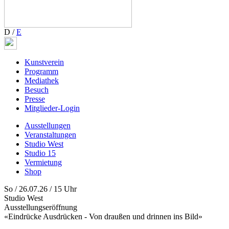
D
/
E
Kunstverein
Programm
Mediathek
Besuch
Presse
Mitglieder-Login
Ausstellungen
Veranstaltungen
Studio West
Studio 15
Vermietung
Shop
So / 26.07.26 / 15 Uhr
Studio West
Ausstellungseröffnung
«Eindrücke Ausdrücken - Von draußen und drinnen ins Bild»