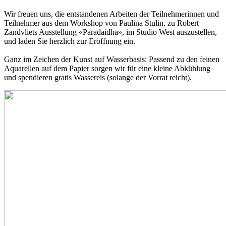
Wir freuen uns, die entstandenen Arbeiten der Teilnehmerinnen und
Teilnehmer aus dem Workshop von Paulina Stulin, zu Robert
Zandvliets Ausstellung «Paradaidha», im Studio West auszustellen,
und laden Sie herzlich zur Eröffnung ein.
Ganz im Zeichen der Kunst auf Wasserbasis: Passend zu den feinen
Aquarellen auf dem Papier sorgen wir für eine kleine Abkühlung
und spendieren gratis Wassereis (solange der Vorrat reicht).