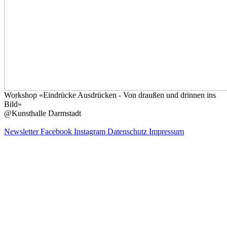
Workshop «Eindrücke Ausdrücken - Von draußen und drinnen ins
Bild»
@Kunsthalle Darmstadt
Newsletter
Facebook
Instagram
Datenschutz
Impressum