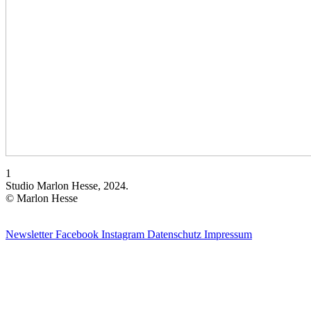
1
Studio Marlon Hesse, 2024.
© Marlon Hesse
Newsletter
Facebook
Instagram
Datenschutz
Impressum