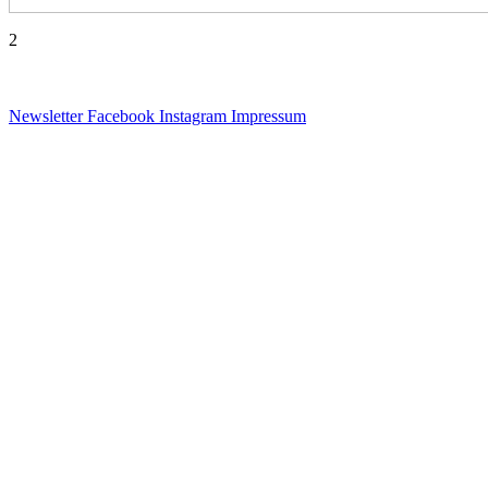
2
Newsletter
Facebook
Instagram
Impressum