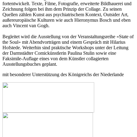
fortentwickelt. Texte, Filme, Fotografie, erweiterte Bildhauerei und
Zeichnung folgen bei ihm dem Prinzip der Collage. Zu seinen
Quellen zählen Kunst aus psychiatrischem Kontext, Outsider Art,
außereuropäische Kulturen wie auch Hieronymus Bosch und eben
auch Vincent van Gogh.
Begleitet wird die Ausstellung von der Veranstaltungsreihe «State of
the Soul» mit Abendvorträgen und einem Gespräch mit Hilarius
Hofstede. Weiterhin sind praktische Workshops unter der Leitung
der Darmstädter Comickünstlerin Paulina Stulin sowie eine
Faksimile-Auflage eines von dem Künstler collagierten
Ausstellungsbuches geplant.
mit besonderer Unterstützung des Königreichs der Niederlande