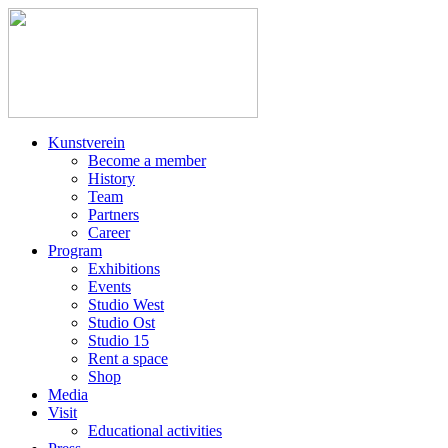
Kunstverein
Become a member
History
Team
Partners
Career
Program
Exhibitions
Events
Studio West
Studio Ost
Studio 15
Rent a space
Shop
Media
Visit
Educational activities