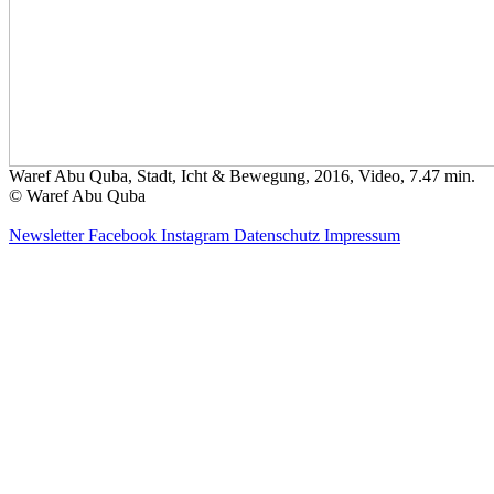
Waref Abu Quba, Stadt, Icht & Bewegung, 2016, Video, 7.47 min.
© Waref Abu Quba
Newsletter
Facebook
Instagram
Datenschutz
Impressum