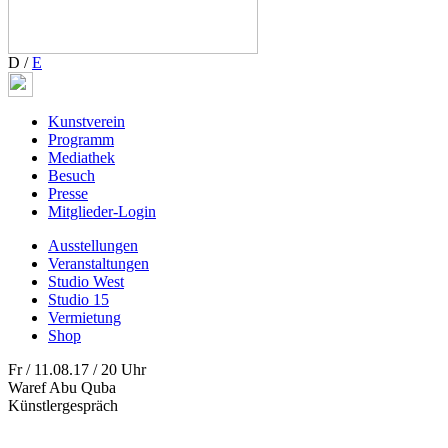
D
/
E
Kunstverein
Programm
Mediathek
Besuch
Presse
Mitglieder-Login
Ausstellungen
Veranstaltungen
Studio West
Studio 15
Vermietung
Shop
Fr / 11.08.17 / 20 Uhr
Waref Abu Quba
Künstlergespräch