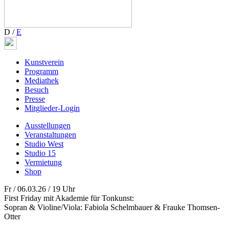
D
/
E
Kunstverein
Programm
Mediathek
Besuch
Presse
Mitglieder-Login
Ausstellungen
Veranstaltungen
Studio West
Studio 15
Vermietung
Shop
Fr / 06.03.26 / 19 Uhr
First Friday mit Akademie für Tonkunst:
Sopran & Violine/Viola: Fabiola Schelmbauer & Frauke Thomsen-
Otter