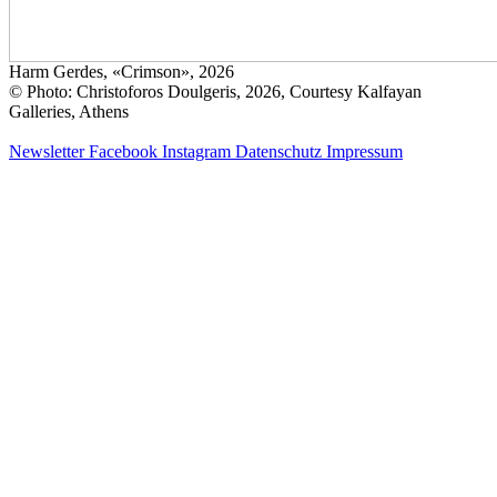
Harm Gerdes, «Crimson», 2026
© Photo: Christoforos Doulgeris, 2026, Courtesy Kalfayan
Galleries, Athens
Newsletter
Facebook
Instagram
Datenschutz
Impressum