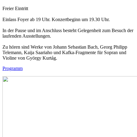
Freier Eintritt
Einlass Foyer ab 19 Uhr. Konzertbeginn um 19.30 Uhr.
In der Pause und im Anschluss besteht Gelegenheit zum Besuch der
laufenden Ausstellungen.
Zu hören sind Werke von Johann Sebastian Bach, Georg Philipp
Telemann, Kaija Saariaho und Kafka-Fragmente für Sopran und
Violine von György Kurtág.
Programm